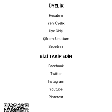
ÜYELİK
Hesabım
Yeni Üyelik
Üye Girişi
Şifremi Unuttum
Sepetiniz
BİZİ TAKİP EDİN
Facebook
Twitter
Instagram
Youtube
Pinterest