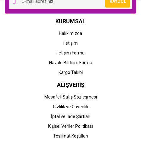
KAYDOL
KURUMSAL
Hakkımızda
İletişim
İletişim Formu
Havale Bildirim Formu
Kargo Takibi
ALIŞVERİŞ
Mesafeli Satış Sözleşmesi
Gizlilik ve Güvenlik
İptal ve İade Şartları
Kişisel Veriler Politikası
Teslimat Koşulları