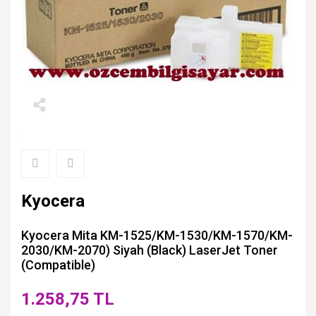
Kyocera
Kyocera Mita KM-1525/KM-1530/KM-1570/KM-
2030/KM-2070) Siyah (Black) LaserJet Toner
(Compatible)
1.258,75 TL