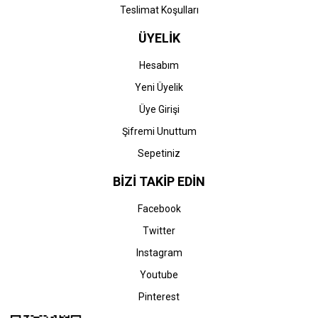
Teslimat Koşulları
ÜYELİK
Hesabım
Yeni Üyelik
Üye Girişi
Şifremi Unuttum
Sepetiniz
BİZİ TAKİP EDİN
Facebook
Twitter
Instagram
Youtube
Pinterest