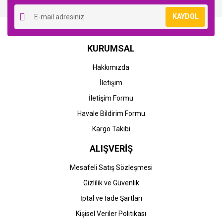
KAYDOL
KURUMSAL
Hakkımızda
İletişim
İletişim Formu
Havale Bildirim Formu
Kargo Takibi
ALIŞVERİŞ
Mesafeli Satış Sözleşmesi
Gizlilik ve Güvenlik
İptal ve İade Şartları
Kişisel Veriler Politikası