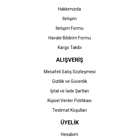
Hakkımızda
İletişim
İletişim Formu
Havale Bildirim Formu
Kargo Takibi
ALIŞVERİŞ
Mesafeli Satış Sözleşmesi
Gizlilik ve Güvenlik
İptal ve İade Şartları
Kişisel Veriler Politikası
Teslimat Koşulları
ÜYELİK
Hesabım