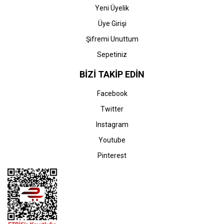
Yeni Üyelik
Üye Girişi
Şifremi Unuttum
Sepetiniz
BİZİ TAKİP EDİN
Facebook
Twitter
Instagram
Youtube
Pinterest