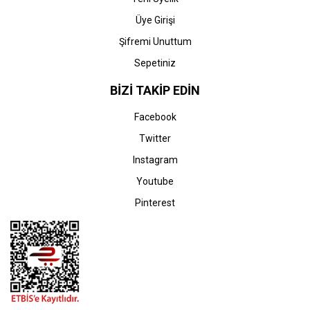
Üye Girişi
Şifremi Unuttum
Sepetiniz
BİZİ TAKİP EDİN
Facebook
Twitter
Instagram
Youtube
Pinterest