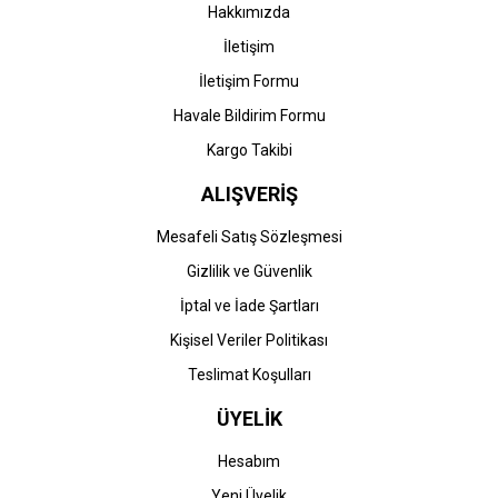
Hakkımızda
İletişim
İletişim Formu
Havale Bildirim Formu
Kargo Takibi
ALIŞVERİŞ
Mesafeli Satış Sözleşmesi
Gizlilik ve Güvenlik
İptal ve İade Şartları
Kişisel Veriler Politikası
Teslimat Koşulları
ÜYELİK
Hesabım
Yeni Üyelik