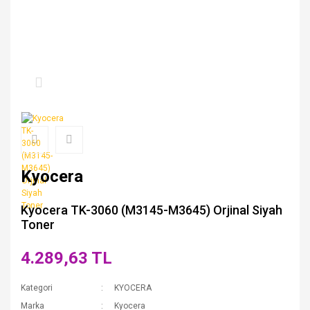
Kyocera
Kyocera TK-3060 (M3145-M3645) Orjinal Siyah
Toner
4.289,63 TL
Kategori
KYOCERA
Marka
Kyocera