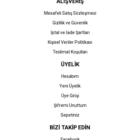
ALIŞVERİŞ
Mesafeli Satış Sözleşmesi
Gizlilik ve Güvenlik
İptal ve İade Şartları
Kişisel Veriler Politikası
Teslimat Koşulları
ÜYELİK
Hesabım
Yeni Üyelik
Üye Girişi
Şifremi Unuttum
Sepetiniz
BİZİ TAKİP EDİN
Facebook