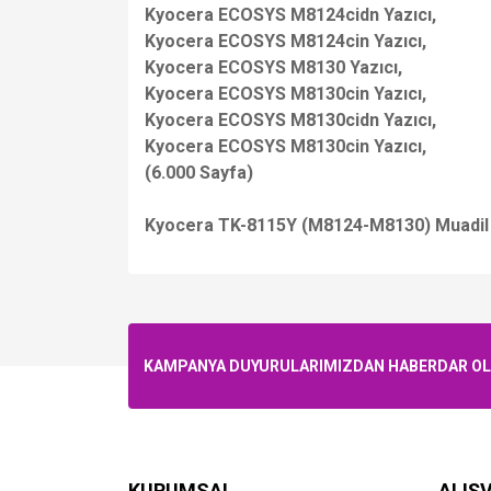
Kyocera ECOSYS M8124cidn Yazıcı,
Kyocera ECOSYS M8124cin Yazıcı,
Kyocera ECOSYS M8130 Yazıcı,
Kyocera ECOSYS M8130cin Yazıcı,
Kyocera ECOSYS M8130cidn Yazıcı,
Kyocera ECOSYS M8130cin Yazıcı,
(6.000 Sayfa)
Kyocera TK-8115Y (M8124-M8130) Muadil 
KAMPANYA DUYURULARIMIZDAN HABERDAR OLMA
KURUMSAL
ALIŞV