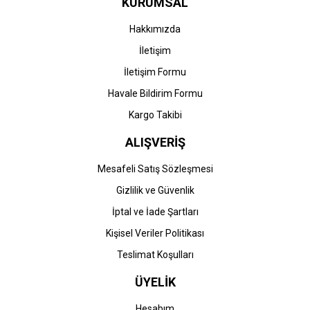
KURUMSAL
Hakkımızda
İletişim
İletişim Formu
Havale Bildirim Formu
Kargo Takibi
ALIŞVERİŞ
Mesafeli Satış Sözleşmesi
Gizlilik ve Güvenlik
İptal ve İade Şartları
Kişisel Veriler Politikası
Teslimat Koşulları
ÜYELİK
Hesabım