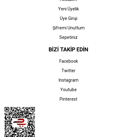
Yeni Üyelik
Üye Girişi
Şifremi Unuttum
Sepetiniz
BİZİ TAKİP EDİN
Facebook
Twitter
Instagram
Youtube
Pinterest