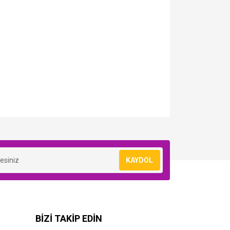
KAYDOL
BİZİ TAKİP EDİN