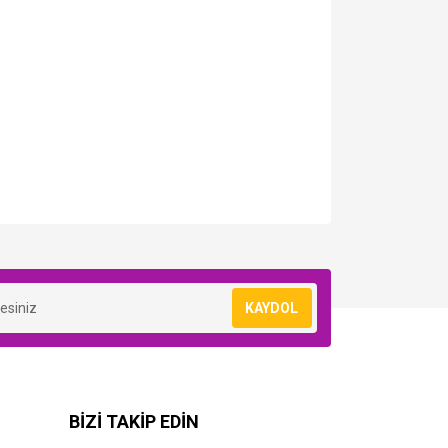
KAYDOL
BİZİ TAKİP EDİN