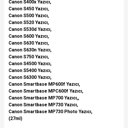
Canon S400x Yazıcı,
Canon S450 Yazıcı,
Canon S500 Yazıcı,
Canon S520 Yazıcı,
Canon S530d Yazıcı,
Canon S600 Yazıcı,
Canon S630 Yazıcı,
Canon S630n Yazıcı,
Canon S750 Yazıcı,
Canon S4500 Yazıcı,
Canon S5400 Yazıcı,
Canon S6300 Yazıcı,
Canon Smartbase MP600f Yazıcı,
Canon Smartbase MPC600f Yazıcı,
Canon Smartbase MP700 Yazıcı,,
Canon Smartbase MP730 Yazıcı,
Canon Smartbase MP730 Photo Yazıcı,
(27ml)