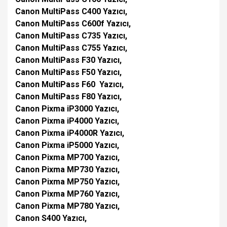
Canon MultiPass C400 Yazıcı,
Canon MultiPass C600f Yazıcı,
Canon MultiPass C735 Yazıcı,
Canon MultiPass C755 Yazıcı,
Canon MultiPass F30 Yazıcı,
Canon MultiPass F50 Yazıcı,
Canon MultiPass F60 Yazıcı,
Canon MultiPass F80 Yazıcı,
Canon Pixma iP3000 Yazıcı,
Canon Pixma iP4000 Yazıcı,
Canon Pixma iP4000R Yazıcı,
Canon Pixma iP5000 Yazıcı,
Canon Pixma MP700 Yazıcı,
Canon Pixma MP730 Yazıcı,
Canon Pixma MP750 Yazıcı,
Canon Pixma MP760 Yazıcı,
Canon Pixma MP780 Yazıcı,
Canon S400 Yazıcı,