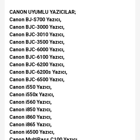
CANON UYUMLU YAZICILAR;
Canon BJ-S700 Yazıcı,
Canon BJC-3000 Yazıcı,
Canon BJC-3010 Yazıcı,
Canon BJC-3500 Yazıcı,
Canon BJC-6000 Yazıcı,
Canon BJC-6100 Yazıcı,
Canon BJC-6200 Yazıcı,
Canon BJC-6200s Yazıcı,
Canon BJC-6500 Yazıcı,
Canon i550 Yazıcı,
Canon i550x Yazıcı,
Canon i560 Yazıcı,
Canon i850 Yazıcı,
Canon i860 Yazıcı,
Canon i865 Yazıcı,
Canon i6500 Yazıcı,
Canon MultiPass C100 Yazıcı,