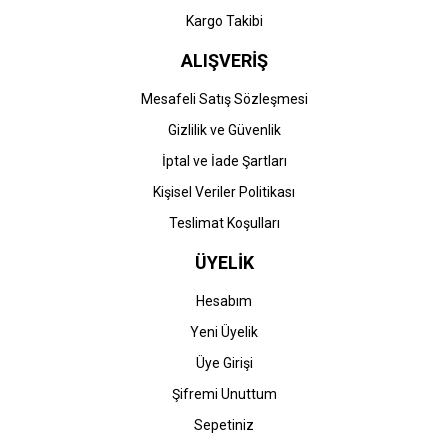
Kargo Takibi
ALIŞVERİŞ
Mesafeli Satış Sözleşmesi
Gizlilik ve Güvenlik
İptal ve İade Şartları
Kişisel Veriler Politikası
Teslimat Koşulları
ÜYELİK
Hesabım
Yeni Üyelik
Üye Girişi
Şifremi Unuttum
Sepetiniz