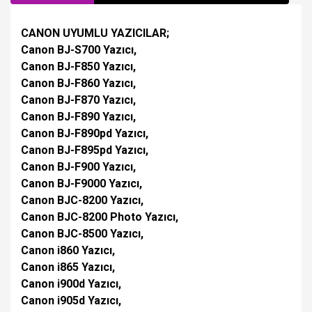
CANON UYUMLU YAZICILAR;
Canon BJ-S700 Yazıcı,
Canon BJ-F850 Yazıcı,
Canon BJ-F860 Yazıcı,
Canon BJ-F870 Yazıcı,
Canon BJ-F890 Yazıcı,
Canon BJ-F890pd Yazıcı,
Canon BJ-F895pd Yazıcı,
Canon BJ-F900 Yazıcı,
Canon BJ-F9000 Yazıcı,
Canon BJC-8200 Yazıcı,
Canon BJC-8200 Photo Yazıcı,
Canon BJC-8500 Yazıcı,
Canon i860 Yazıcı,
Canon i865 Yazıcı,
Canon i900d Yazıcı,
Canon i905d Yazıcı,