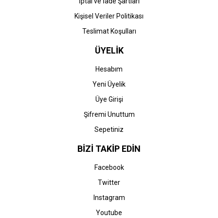
İptal ve İade Şartları
Kişisel Veriler Politikası
Teslimat Koşulları
ÜYELİK
Hesabım
Yeni Üyelik
Üye Girişi
Şifremi Unuttum
Sepetiniz
BİZİ TAKİP EDİN
Facebook
Twitter
Instagram
Youtube