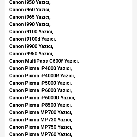
Canon i950 Yazıcı,
Canon i960 Yazıcı,
Canon i965 Yazıcı,
Canon i990 Yazıcı,
Canon i9100 Yazıcı,
Canon i9100d Yazıcı,
Canon i9900 Yazıcı,
Canon i9950 Yazıcı,
Canon MultiPass C600f Yazıcı,
Canon Pixma iP4000 Yazıcı,
Canon Pixma iP4000R Yazıcı,
Canon Pixma iP5000 Yazıcı,
Canon Pixma iP6000 Yazıcı,
Canon Pixma iP6000D Yazıcı,
Canon Pixma iP8500 Yazıcı,
Canon Pixma MP700 Yazıcı,
Canon Pixma MP730 Yazıcı,
Canon Pixma MP750 Yazıcı,
Canon Pixma MP760 Yazıcı,