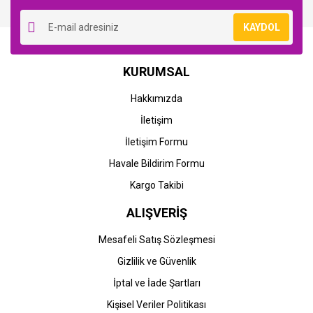
Yorum Yaz
KAYDOL
KURUMSAL
Hakkımızda
İletişim
İletişim Formu
Havale Bildirim Formu
Kargo Takibi
ALIŞVERİŞ
Mesafeli Satış Sözleşmesi
Gizlilik ve Güvenlik
İptal ve İade Şartları
Kişisel Veriler Politikası