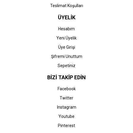
Teslimat Koşulları
ÜYELİK
Hesabım
Yeni Üyelik
Üye Girişi
Şifremi Unuttum
Sepetiniz
BİZİ TAKİP EDİN
Facebook
Twitter
Instagram
Youtube
Pinterest