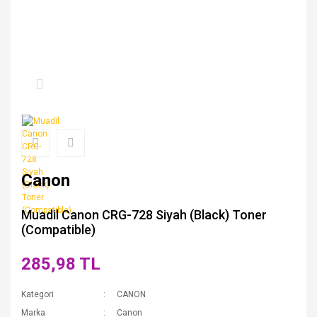
Canon
Muadil Canon CRG-728 Siyah (Black) Toner
(Compatible)
285,98 TL
Kategori
CANON
Marka
Canon