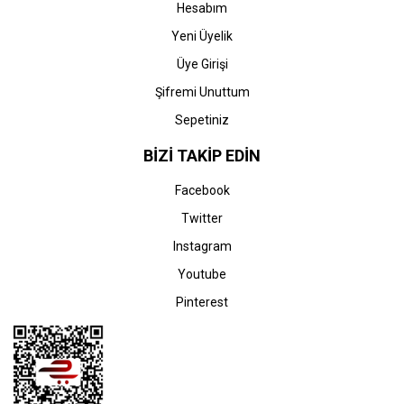
Hesabım
Yeni Üyelik
Üye Girişi
Şifremi Unuttum
Sepetiniz
BİZİ TAKİP EDİN
Facebook
Twitter
Instagram
Youtube
Pinterest