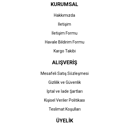
KURUMSAL
Hakkımızda
İletişim
İletişim Formu
Havale Bildirim Formu
Kargo Takibi
ALIŞVERİŞ
Mesafeli Satış Sözleşmesi
Gizlilik ve Güvenlik
İptal ve İade Şartları
Kişisel Veriler Politikası
Teslimat Koşulları
ÜYELİK