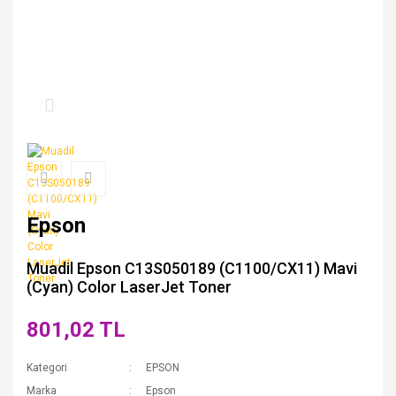
Epson
Muadil Epson C13S050189 (C1100/CX11) Mavi
(Cyan) Color LaserJet Toner
801,02 TL
Kategori
EPSON
Marka
Epson