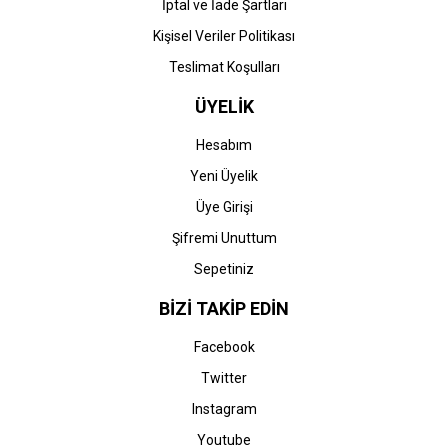
İptal ve İade Şartları
Kişisel Veriler Politikası
Teslimat Koşulları
ÜYELİK
Hesabım
Yeni Üyelik
Üye Girişi
Şifremi Unuttum
Sepetiniz
BİZİ TAKİP EDİN
Facebook
Twitter
Instagram
Youtube