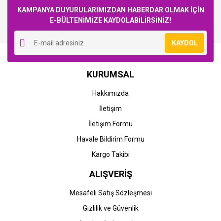
KAMPANYA DUYURULARIMIZDAN HABERDAR OLMAK İÇİN
E-BÜLTENİMİZE KAYDOLABİLİRSİNİZ!
Yorum Yaz
KAYDOL
KURUMSAL
Hakkımızda
İletişim
İletişim Formu
Havale Bildirim Formu
Kargo Takibi
ALIŞVERİŞ
Mesafeli Satış Sözleşmesi
Gizlilik ve Güvenlik