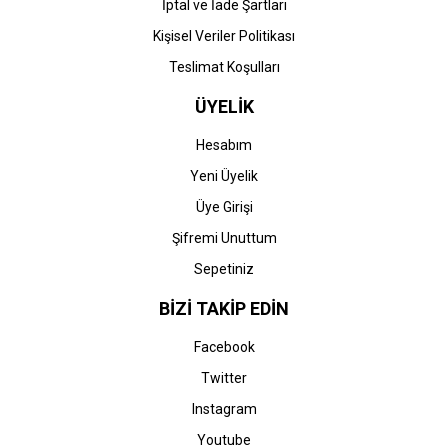
İptal ve İade Şartları
Kişisel Veriler Politikası
Teslimat Koşulları
ÜYELİK
Hesabım
Yeni Üyelik
Üye Girişi
Şifremi Unuttum
Sepetiniz
BİZİ TAKİP EDİN
Facebook
Twitter
Instagram
Youtube