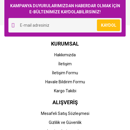
KAMPANYA DUYURULARIMIZDAN HABERDAR OLMAK İÇİN
E-BÜLTENİMİZE KAYDOLABİLİRSİNİZ!
Yorum Yaz
KAYDOL
KURUMSAL
Hakkımızda
İletişim
İletişim Formu
Havale Bildirim Formu
Kargo Takibi
ALIŞVERİŞ
Mesafeli Satış Sözleşmesi
Gizlilik ve Güvenlik