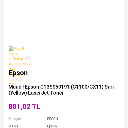
Epson
Muadil Epson C13S050191 (C1100/CX11) Sarı
(Yellow) LaserJet Toner
801,02 TL
Kategori
EPSON
Marka
Epson