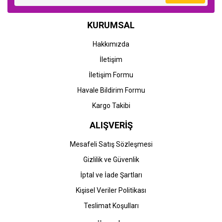
KURUMSAL
Hakkımızda
İletişim
İletişim Formu
Havale Bildirim Formu
Kargo Takibi
ALIŞVERİŞ
Mesafeli Satış Sözleşmesi
Gizlilik ve Güvenlik
İptal ve İade Şartları
Kişisel Veriler Politikası
Teslimat Koşulları