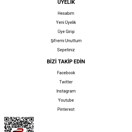
ÜYELİK
Hesabım
Yeni Üyelik
Üye Girişi
Şifremi Unuttum
Sepetiniz
BİZİ TAKİP EDİN
Facebook
Twitter
Instagram
Youtube
Pinterest