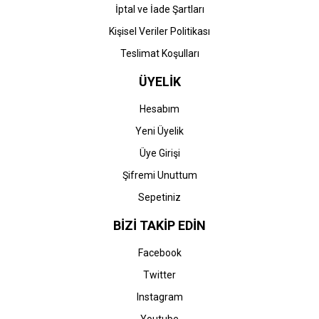
İptal ve İade Şartları
Kişisel Veriler Politikası
Teslimat Koşulları
ÜYELİK
Hesabım
Yeni Üyelik
Üye Girişi
Şifremi Unuttum
Sepetiniz
BİZİ TAKİP EDİN
Facebook
Twitter
Instagram