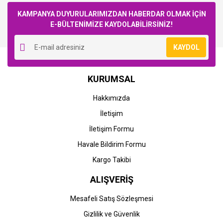
KAMPANYA DUYURULARIMIZDAN HABERDAR OLMAK İÇİN
E-BÜLTENİMİZE KAYDOLABİLİRSİNİZ!
Yorum Yaz
KAYDOL
KURUMSAL
Hakkımızda
İletişim
İletişim Formu
Havale Bildirim Formu
Kargo Takibi
ALIŞVERİŞ
Mesafeli Satış Sözleşmesi
Gizlilik ve Güvenlik