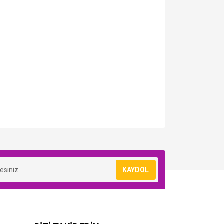
KAYDOL