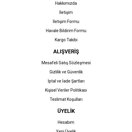
Hakkımızda
İletişim
İletişim Formu
Havale Bildirim Formu
Kargo Takibi
ALIŞVERİŞ
Mesafeli Satış Sözleşmesi
Gizlilik ve Güvenlik
İptal ve İade Şartları
Kişisel Veriler Politikası
Teslimat Koşulları
ÜYELİK
Hesabım
Yeni Üyelik