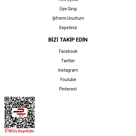
Üye Girişi
Şifremi Unuttum
Sepetiniz
BİZİ TAKİP EDİN
Facebook
Twitter
Instagram
Youtube
Pinterest