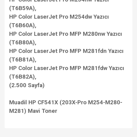
(T6B59A),
HP Color LaserJet Pro M254dw Yazıcı
(T6B60A),
HP Color LaserJet Pro MFP M280nw Yazıcı
(T6B80A),
HP Color LaserJet Pro MFP M281fdn Yazıcı
(T6B81A),
HP Color LaserJet Pro MFP M281fdw Yazıcı
(T6B82A),
(2.500 Sayfa)
Muadil HP CF541X (203X-Pro M254-M280-
M281) Mavi Toner