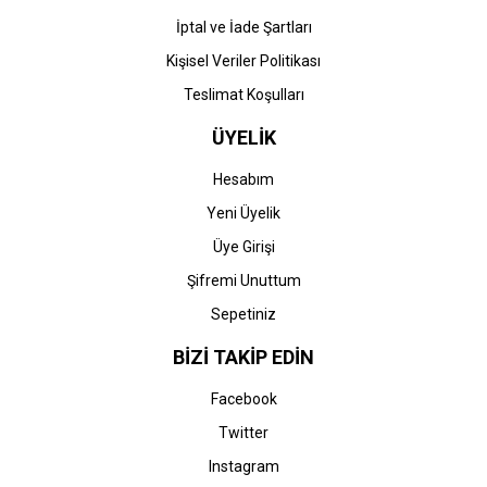
İptal ve İade Şartları
Kişisel Veriler Politikası
Teslimat Koşulları
ÜYELİK
Hesabım
Yeni Üyelik
Üye Girişi
Şifremi Unuttum
Sepetiniz
BİZİ TAKİP EDİN
Facebook
Twitter
Instagram