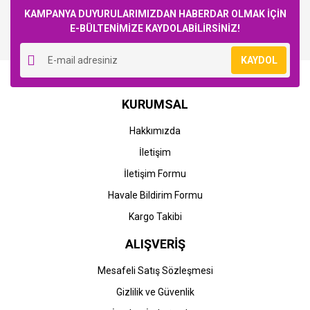
KAMPANYA DUYURULARIMIZDAN HABERDAR OLMAK İÇİN
E-BÜLTENİMİZE KAYDOLABİLİRSİNİZ!
Yorum Yaz
KAYDOL
KURUMSAL
Hakkımızda
İletişim
İletişim Formu
Havale Bildirim Formu
Kargo Takibi
ALIŞVERİŞ
Mesafeli Satış Sözleşmesi
Gizlilik ve Güvenlik