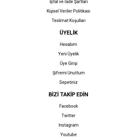
İptal ve İade Şartları
Kişisel Veriler Politikası
Teslimat Koşulları
ÜYELİK
Hesabım
Yeni Üyelik
Üye Girişi
Şifremi Unuttum
Sepetiniz
BİZİ TAKİP EDİN
Facebook
Twitter
Instagram
Youtube