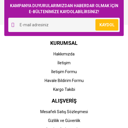
KAMPANYA DUYURULARIMIZDAN HABERDAR OLMAK İÇİN
E-BÜLTENİMİZE KAYDOLABİLİRSİNİZ!
Yorum Yaz
KAYDOL
KURUMSAL
Hakkımızda
İletişim
İletişim Formu
Havale Bildirim Formu
Kargo Takibi
ALIŞVERİŞ
Mesafeli Satış Sözleşmesi
Gizlilik ve Güvenlik