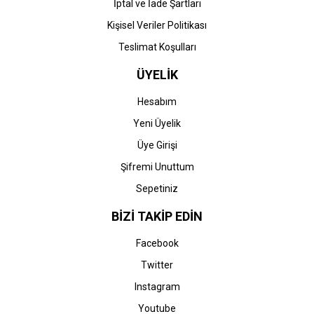
İptal ve İade Şartları
Kişisel Veriler Politikası
Teslimat Koşulları
ÜYELİK
Hesabım
Yeni Üyelik
Üye Girişi
Şifremi Unuttum
Sepetiniz
BİZİ TAKİP EDİN
Facebook
Twitter
Instagram
Youtube