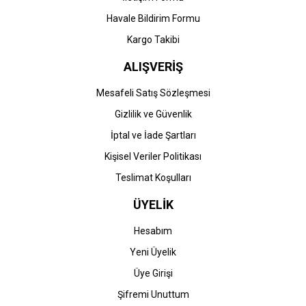
Havale Bildirim Formu
Kargo Takibi
ALIŞVERİŞ
Mesafeli Satış Sözleşmesi
Gizlilik ve Güvenlik
İptal ve İade Şartları
Kişisel Veriler Politikası
Teslimat Koşulları
ÜYELİK
Hesabım
Yeni Üyelik
Üye Girişi
Şifremi Unuttum