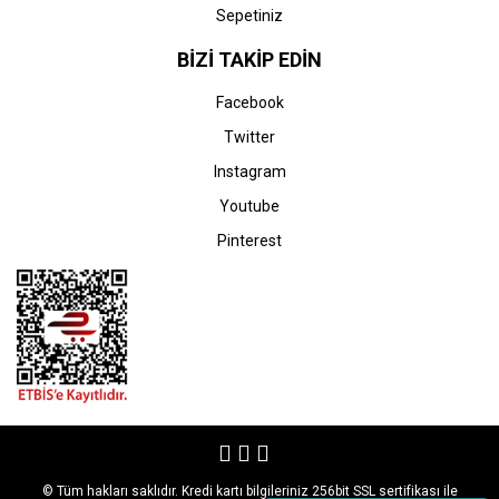
Sepetiniz
BİZİ TAKİP EDİN
Facebook
Twitter
Instagram
Youtube
Pinterest
© Tüm hakları saklıdır. Kredi kartı bilgileriniz 256bit SSL sertifikası ile