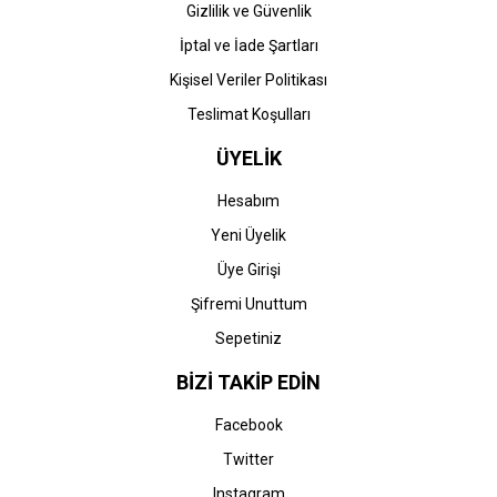
Gizlilik ve Güvenlik
İptal ve İade Şartları
Kişisel Veriler Politikası
Teslimat Koşulları
ÜYELİK
Hesabım
Yeni Üyelik
Üye Girişi
Şifremi Unuttum
Sepetiniz
BİZİ TAKİP EDİN
Facebook
Twitter
Instagram