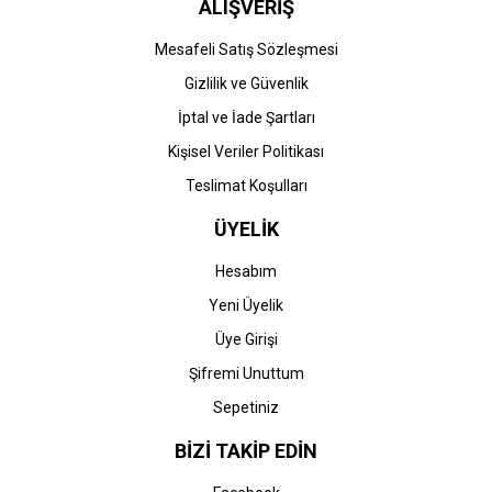
ALIŞVERİŞ
Mesafeli Satış Sözleşmesi
Gizlilik ve Güvenlik
İptal ve İade Şartları
Kişisel Veriler Politikası
Teslimat Koşulları
ÜYELİK
Hesabım
Yeni Üyelik
Üye Girişi
Şifremi Unuttum
Sepetiniz
BİZİ TAKİP EDİN