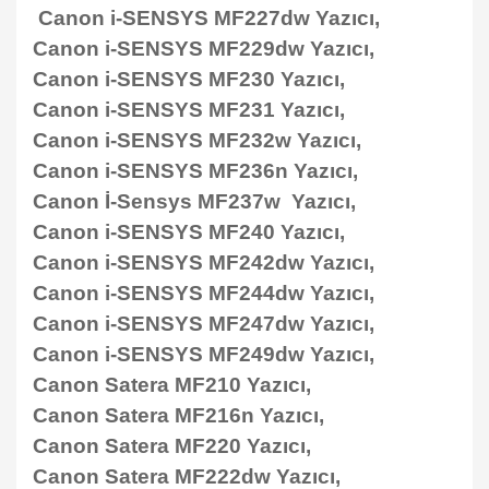
Canon i-SENSYS MF227dw Yazıcı,
Canon i-SENSYS MF229dw Yazıcı,
Canon i-SENSYS MF230 Yazıcı,
Canon i-SENSYS MF231 Yazıcı,
Canon i-SENSYS MF232w Yazıcı,
Canon i-SENSYS MF236n Yazıcı,
Canon İ-Sensys MF237w Yazıcı,
Canon i-SENSYS MF240 Yazıcı,
Canon i-SENSYS MF242dw Yazıcı,
Canon i-SENSYS MF244dw Yazıcı,
Canon i-SENSYS MF247dw Yazıcı,
Canon i-SENSYS MF249dw Yazıcı,
Canon Satera MF210 Yazıcı,
Canon Satera MF216n Yazıcı,
Canon Satera MF220 Yazıcı,
Canon Satera MF222dw Yazıcı,