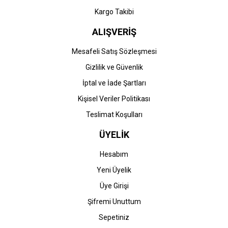
Kargo Takibi
ALIŞVERİŞ
Mesafeli Satış Sözleşmesi
Gizlilik ve Güvenlik
İptal ve İade Şartları
Kişisel Veriler Politikası
Teslimat Koşulları
ÜYELİK
Hesabım
Yeni Üyelik
Üye Girişi
Şifremi Unuttum
Sepetiniz