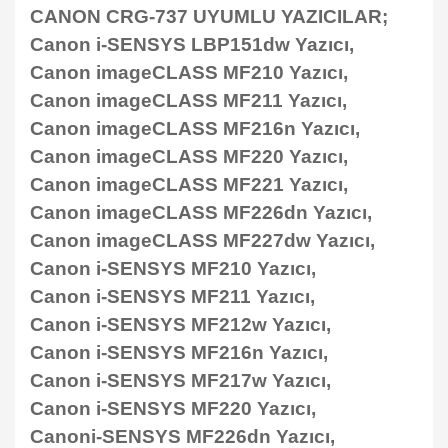
CANON CRG-737 UYUMLU YAZICILAR;
Canon i-SENSYS LBP151dw Yazıcı,
Canon imageCLASS MF210 Yazıcı,
Canon imageCLASS MF211 Yazıcı,
Canon imageCLASS MF216n Yazıcı,
Canon imageCLASS MF220 Yazıcı,
Canon imageCLASS MF221 Yazıcı,
Canon imageCLASS MF226dn Yazıcı,
Canon imageCLASS MF227dw Yazıcı,
Canon i-SENSYS MF210 Yazıcı,
Canon i-SENSYS MF211 Yazıcı,
Canon i-SENSYS MF212w Yazıcı,
Canon i-SENSYS MF216n Yazıcı,
Canon i-SENSYS MF217w Yazıcı,
Canon i-SENSYS MF220 Yazıcı,
Canoni-SENSYS MF226dn Yazıcı,