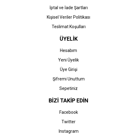
İptal ve İade Şartları
Kişisel Veriler Politikası
Teslimat Koşulları
ÜYELİK
Hesabım
Yeni Üyelik
Üye Girişi
Şifremi Unuttum
Sepetiniz
BİZİ TAKİP EDİN
Facebook
Twitter
Instagram