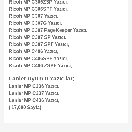
Ricoh MP C306ZSP Yazıcı,
Ricoh MP C306SPF Yazıcı,
Ricoh MP C307 Yazıcı,
Ricoh MP C307G Yazıcı,
Ricoh MP C307 PageKeeper Yazıcı,
Ricoh MP C307 SP Yazıcı,
Ricoh MP C307 SPF Yazıcı,
Ricoh MP C406 Yazıcı,
Ricoh MP C406SPF Yazıcı,
Ricoh MP C406 ZSPF Yazıcı,
Lanier Uyumlu Yazıcılar;
Lanier MP C306 Yazıcı,
Lanier MP C307 Yazıcı,
Lanier MP C406 Yazıcı,
( 17,000 Sayfa)