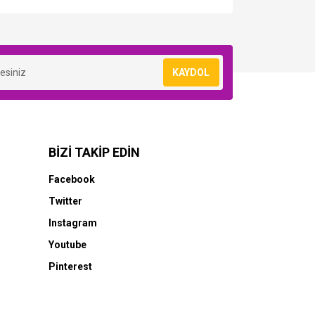
KAYDOL
BİZİ TAKİP EDİN
Facebook
Twitter
Instagram
Youtube
Pinterest