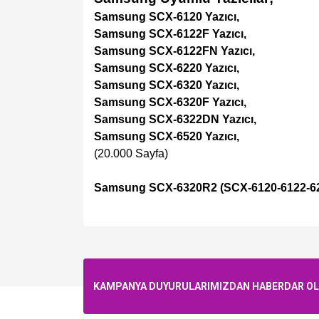
Samsung SCX-6120 Yazıcı,
Samsung SCX-6122F Yazıcı,
Samsung SCX-6122FN Yazıcı,
Samsung SCX-6220 Yazıcı,
Samsung SCX-6320 Yazıcı,
Samsung SCX-6320F Yazıcı,
Samsung SCX-6322DN Yazıcı,
Samsung SCX-6520 Yazıcı,
(20.000 Sayfa)
Samsung SCX-6320R2 (SCX-6120-6122-622
KAMPANYA DUYURULARIMIZDAN HABERDAR OLMA