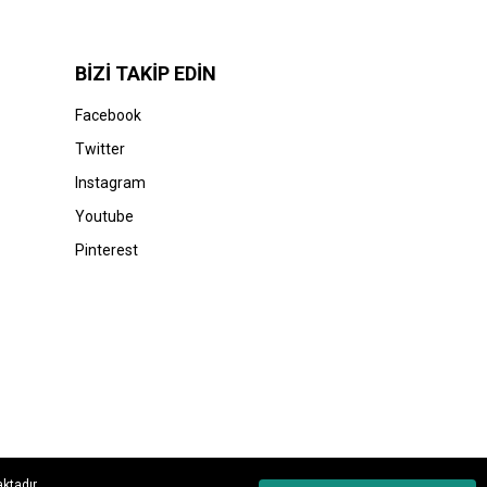
BİZİ TAKİP EDİN
Facebook
Twitter
Instagram
Youtube
Pinterest
aktadır.