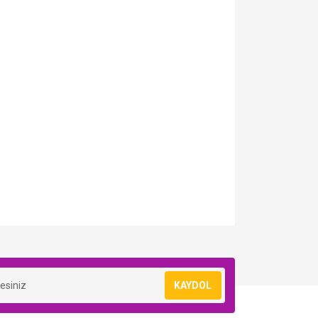
KAYDOL