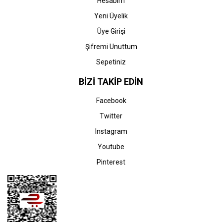
Hesabım
Yeni Üyelik
Üye Girişi
Şifremi Unuttum
Sepetiniz
BİZİ TAKİP EDİN
Facebook
Twitter
Instagram
Youtube
Pinterest