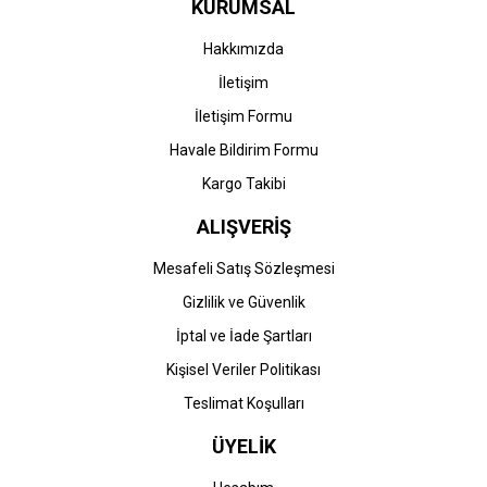
KURUMSAL
Hakkımızda
İletişim
İletişim Formu
Havale Bildirim Formu
Kargo Takibi
ALIŞVERİŞ
Mesafeli Satış Sözleşmesi
Gizlilik ve Güvenlik
İptal ve İade Şartları
Kişisel Veriler Politikası
Teslimat Koşulları
ÜYELİK