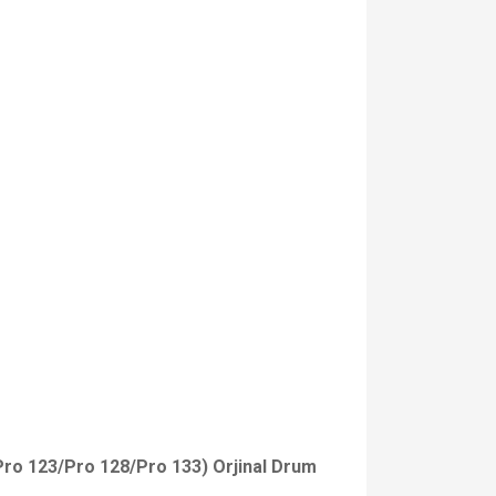
 123/Pro 128/Pro 133) Orjinal Drum