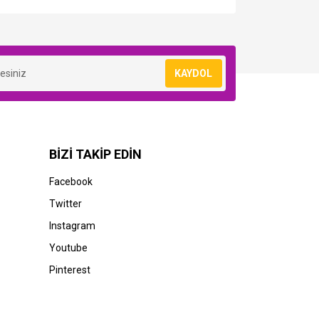
KAYDOL
BİZİ TAKİP EDİN
Facebook
Twitter
Instagram
33/WC
Youtube
Pinterest