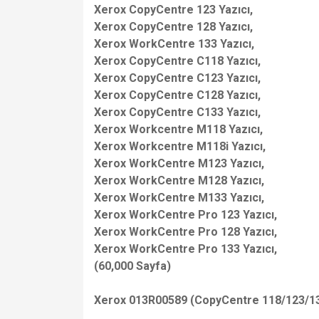
Xerox CopyCentre 123 Yazıcı,
Xerox CopyCentre 128 Yazıcı,
Xerox WorkCentre 133 Yazıcı,
Xerox CopyCentre C118 Yazıcı,
Xerox CopyCentre C123 Yazıcı,
Xerox CopyCentre C128 Yazıcı,
Xerox CopyCentre C133 Yazıcı,
Xerox Workcentre M118 Yazıcı,
Xerox Workcentre M118i Yazıcı,
Xerox WorkCentre M123 Yazıcı,
Xerox WorkCentre M128 Yazıcı,
Xerox WorkCentre M133 Yazıcı,
Xerox WorkCentre Pro 123 Yazıcı,
Xerox WorkCentre Pro 128 Yazıcı,
Xerox WorkCentre Pro 133 Yazıcı,
(60,000 Sayfa)
Xerox 013R00589 (CopyCentre 118/123/1