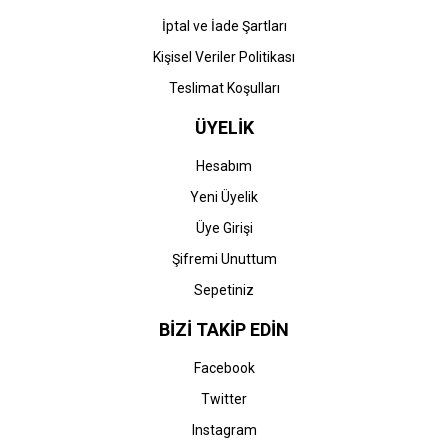
İptal ve İade Şartları
Kişisel Veriler Politikası
Teslimat Koşulları
ÜYELİK
Hesabım
Yeni Üyelik
Üye Girişi
Şifremi Unuttum
Sepetiniz
BİZİ TAKİP EDİN
Facebook
Twitter
Instagram