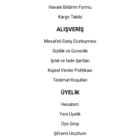
Havale Bildirim Formu
Kargo Takibi
ALIŞVERİŞ
Mesafeli Satış Sözleşmesi
Gizlilik ve Güvenlik
İptal ve İade Şartları
Kişisel Veriler Politikası
Teslimat Koşulları
ÜYELİK
Hesabım
Yeni Üyelik
Üye Girişi
Şifremi Unuttum