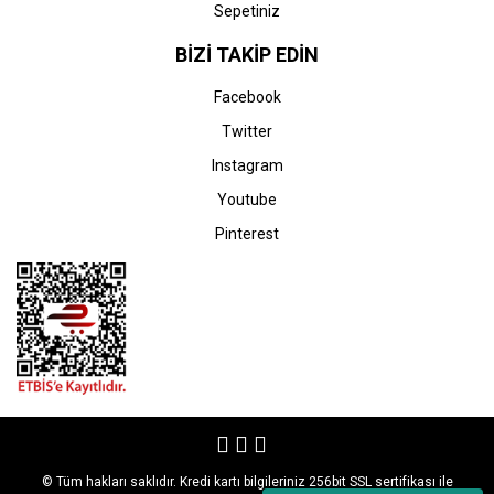
Sepetiniz
BİZİ TAKİP EDİN
Facebook
Twitter
Instagram
Youtube
Pinterest
© Tüm hakları saklıdır. Kredi kartı bilgileriniz 256bit SSL sertifikası ile