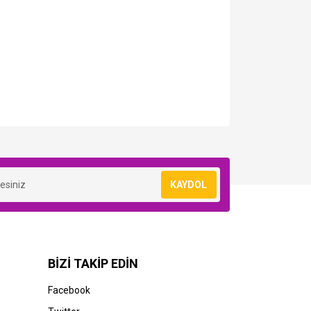
KAYDOL
BİZİ TAKİP EDİN
Facebook