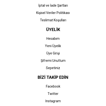
İptal ve İade Şartları
Kişisel Veriler Politikası
Teslimat Koşulları
ÜYELİK
Hesabım
Yeni Üyelik
Üye Girişi
Şifremi Unuttum
Sepetiniz
BİZİ TAKİP EDİN
Facebook
Twitter
Instagram