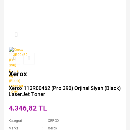
Xerox
Xerox 113R00462 (Pro 390) Orjinal Siyah (Black)
LaserJet Toner
4.346,82 TL
Kategori
XEROX
Marka
Xerox