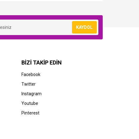
KAYDOL
BİZİ TAKİP EDİN
Facebook
Twitter
Instagram
Youtube
Pinterest