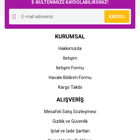
E-BÜLTENİMİZE KAYDOLABİLİRSİNİZ!
KAYDOL
KURUMSAL
Hakkımızda
İletişim
İletişim Formu
Havale Bildirim Formu
Kargo Takibi
ALIŞVERİŞ
Mesafeli Satış Sözleşmesi
Gizlilik ve Güvenlik
İptal ve İade Şartları