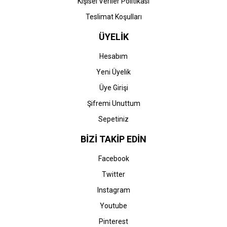
Kişisel Veriler Politikası
Teslimat Koşulları
ÜYELİK
Hesabım
Yeni Üyelik
Üye Girişi
Şifremi Unuttum
Sepetiniz
BİZİ TAKİP EDİN
Facebook
Twitter
Instagram
Youtube
Pinterest