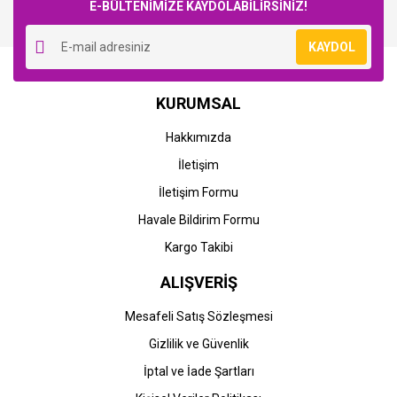
E-BÜLTENİMİZE KAYDOLABİLİRSİNİZ!
KAYDOL
KURUMSAL
Hakkımızda
İletişim
İletişim Formu
Havale Bildirim Formu
Kargo Takibi
ALIŞVERİŞ
Mesafeli Satış Sözleşmesi
Gizlilik ve Güvenlik
İptal ve İade Şartları