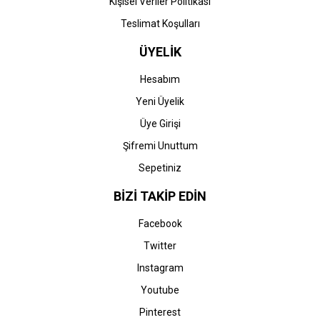
Kişisel Veriler Politikası
Teslimat Koşulları
ÜYELİK
Hesabım
Yeni Üyelik
Üye Girişi
Şifremi Unuttum
Sepetiniz
BİZİ TAKİP EDİN
Facebook
Twitter
Instagram
Youtube
Pinterest