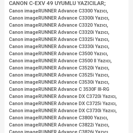
CANON C-EXV 49 UYUMLU YAZICILAR;
Canon imageRUNNER Advance C3300 Yazıcı,
Canon imageRUNNER Advance C3300i Yazıcı,
Canon imageRUNNER Advance C3320 Yazıcı,
Canon imageRUNNER Advance C3320i Yazıcı,
Canon imageRUNNER Advance C3325i Yazıcı,
Canon imageRUNNER Advance C3330i Yazıcı,
Canon imageRUNNER Advance C3500 Yazıcı,
Canon imageRUNNER Advance C3500 II Yazıcı,
Canon imageRUNNER Advance C3520i Yazıcı,
Canon imageRUNNER Advance C3525i Yazıcı,
Canon imageRUNNER Advance C3530i Yazıcı,
Canon imageRUNNER Advance C 3530F III-RG
Canon imageRUNNER Advance DX C3720i Yazıcı,
Canon imageRUNNER Advance DX C3725i Yazıcı,
Canon imageRUNNER Advance DX C3730i Yazıcı,
Canon imageRUNNER Advance C3800 Yazıcı,
Canon imageRUNNER Advance C3822i Yazıcı,
Canon imageRUNNER Advance C3826i Yazıcı,