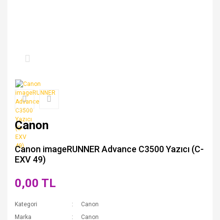
Canon
Canon imageRUNNER Advance C3500 Yazıcı (C-
EXV 49)
0,00 TL
Kategori
Canon
Marka
Canon