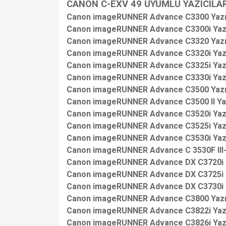
CANON C-EXV 49 UYUMLU YAZICILAR
Canon imageRUNNER Advance C3300 Yazı
Canon imageRUNNER Advance C3300i Yazı
Canon imageRUNNER Advance C3320 Yazı
Canon imageRUNNER Advance C3320i Yazı
Canon imageRUNNER Advance C3325i Yazı
Canon imageRUNNER Advance C3330i Yazı
Canon imageRUNNER Advance C3500 Yazı
Canon imageRUNNER Advance C3500 II Yaz
Canon imageRUNNER Advance C3520i Yazı
Canon imageRUNNER Advance C3525i Yazı
Canon imageRUNNER Advance C3530i Yazı
Canon imageRUNNER Advance C 3530F III
Canon imageRUNNER Advance DX C3720i Y
Canon imageRUNNER Advance DX C3725i Y
Canon imageRUNNER Advance DX C3730i Y
Canon imageRUNNER Advance C3800 Yazı
Canon imageRUNNER Advance C3822i Yazı
Canon imageRUNNER Advance C3826i Yazı