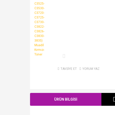
TAVSİYE ET
YORUM YAZ
ÜRÜN BİLGİSİ