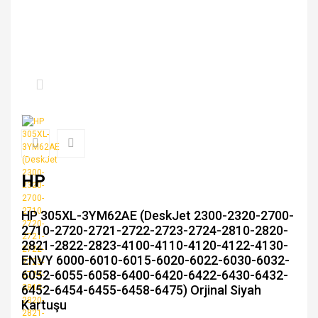
HP
HP 305XL-3YM62AE (DeskJet 2300-2320-2700-
2710-2720-2721-2722-2723-2724-2810-2820-
2821-2822-2823-4100-4110-4120-4122-4130-
ENVY 6000-6010-6015-6020-6022-6030-6032-
6052-6055-6058-6400-6420-6422-6430-6432-
6452-6454-6455-6458-6475) Orjinal Siyah
Kartuşu