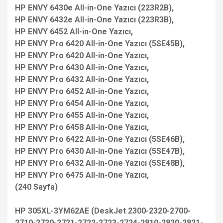
HP ENVY 6430e All-in-One Yazıcı (223R2B),
HP ENVY 6432e All-in-One Yazıcı (223R3B),
HP ENVY 6452 All-in-One Yazıcı,
HP ENVY Pro 6420 All-in-One Yazıcı (5SE45B),
HP ENVY Pro 6420 All-in-One Yazıcı,
HP ENVY Pro 6430 All-in-One Yazıcı,
HP ENVY Pro 6432 All-in-One Yazıcı,
HP ENVY Pro 6452 All-in-One Yazıcı,
HP ENVY Pro 6454 All-in-One Yazıcı,
HP ENVY Pro 6455 All-in-One Yazıcı,
HP ENVY Pro 6458 All-in-One Yazıcı,
HP ENVY Pro 6422 All-in-One Yazıcı (5SE46B),
HP ENVY Pro 6430 All-in-One Yazıcı (5SE47B),
HP ENVY Pro 6432 All-in-One Yazıcı (5SE48B),
HP ENVY Pro 6475 All-in-One Yazıcı,
(240 Sayfa)
HP 305XL-3YM62AE (DeskJet 2300-2320-2700-
2710-2720-2721-2722-2723-2724-2810-2820-2821-