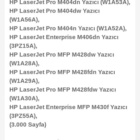
HP LaserJet Pro M404dn Yazıcı (W1A53A),
HP LaserJet Pro M404dw Yazıcı
(W1A56A),
HP LaserJet Pro M404n Yazıcı (W1A52A),
HP LaserJet Enterprise M406dn Yazıcı
(3PZ15A),
HP LaserJet Pro MFP M428dw Yazıcı
(W1A28A),
HP LaserJet Pro MFP M428fdn Yazıcı
(W1A29A),
HP LaserJet Pro MFP M428fdw Yazıcı
(W1A30A),
HP LaserJet Enterprise MFP M430f Yazıcı
(3PZ55A),
(3.000 Sayfa)