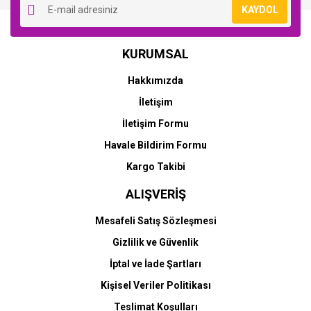
KAYDOL
KURUMSAL
Hakkımızda
İletişim
İletişim Formu
Havale Bildirim Formu
Kargo Takibi
ALIŞVERİŞ
Mesafeli Satış Sözleşmesi
Gizlilik ve Güvenlik
İptal ve İade Şartları
Kişisel Veriler Politikası
Teslimat Koşulları