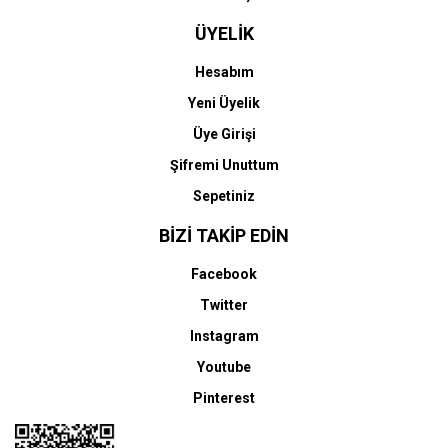
ÜYELİK
Hesabım
Yeni Üyelik
Üye Girişi
Şifremi Unuttum
Sepetiniz
BİZİ TAKİP EDİN
Facebook
Twitter
Instagram
Youtube
Pinterest