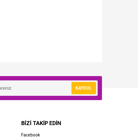
KAYDOL
BİZİ TAKİP EDİN
Facebook